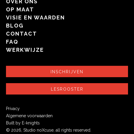
OVER ONS
OP MAAT
VISIE EN WAARDEN
BLOG
CONTACT
FAQ
WERKWIJZE
INSCHRIJVEN
LESROOSTER
Privacy
Algemene voorwaarden
Built by E-knights
© 2026, Studio noXcuse, all rights reserved.