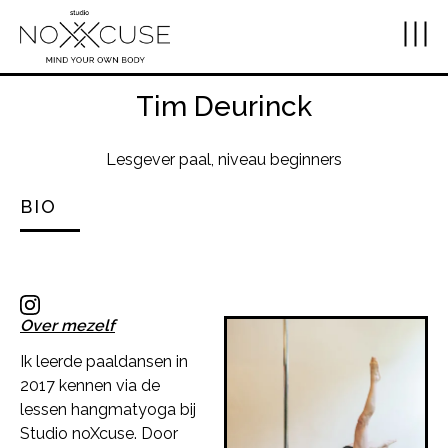
Tim Deurinck
Lesgever paal, niveau beginners
BIO
Over mezelf
Ik leerde paaldansen in
2017 kennen via de
lessen hangmatyoga bij
Studio noXcuse. Door