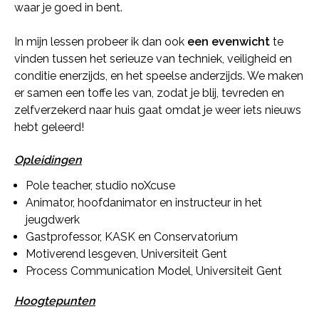
waar je goed in bent.
In mijn lessen probeer ik dan ook
een evenwicht
te
vinden tussen het serieuze van techniek, veiligheid en
conditie enerzijds, en het speelse anderzijds. We maken
er samen een toffe les van, zodat je blij, tevreden en
zelfverzekerd naar huis gaat omdat je weer iets nieuws
hebt geleerd!
Opleidingen
Pole teacher, studio noXcuse
Animator, hoofdanimator en instructeur in het
jeugdwerk
Gastprofessor, KASK en Conservatorium
Motiverend lesgeven, Universiteit Gent
Process Communication Model, Universiteit Gent
Hoogtepunten